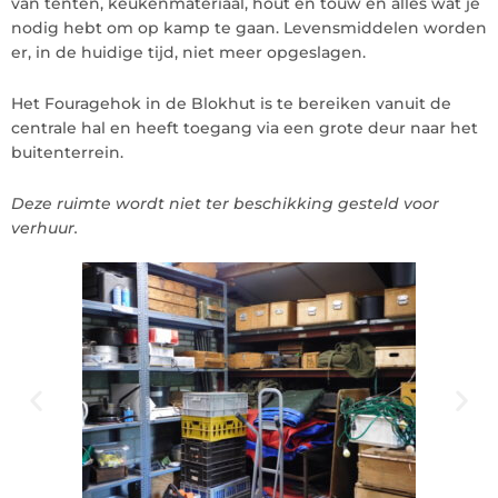
van tenten, keukenmateriaal, hout en touw en alles wat je
nodig hebt om op kamp te gaan. Levensmiddelen worden
er, in de huidige tijd, niet meer opgeslagen.
Het Fouragehok in de Blokhut is te bereiken vanuit de
centrale hal en heeft toegang via een grote deur naar het
buitenterrein.
Deze ruimte wordt niet ter beschikking gesteld voor
verhuur.