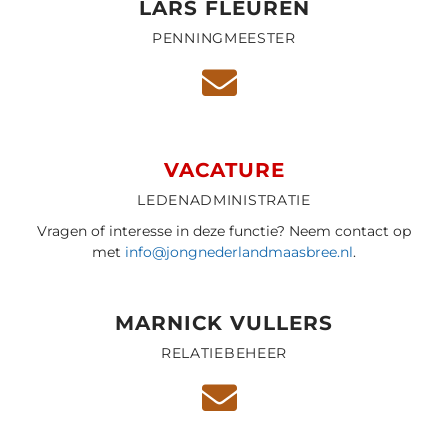
LARS FLEUREN
PENNINGMEESTER
VACATURE
LEDENADMINISTRATIE
Vragen of interesse in deze functie? Neem contact op
met
info@jongnederlandmaasbree.nl
.
MARNICK VULLERS
RELATIEBEHEER