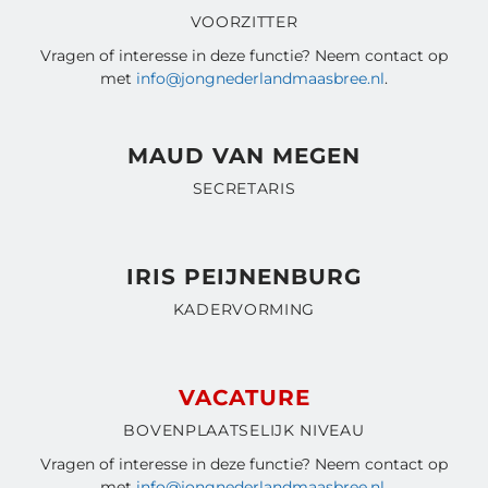
VOORZITTER
Vragen of interesse in deze functie? Neem contact op
met
info@jongnederlandmaasbree.nl
.
MAUD VAN MEGEN
SECRETARIS
IRIS PEIJNENBURG
KADERVORMING
VACATURE
BOVENPLAATSELIJK NIVEAU
Vragen of interesse in deze functie? Neem contact op
met
info@jongnederlandmaasbree.nl
.