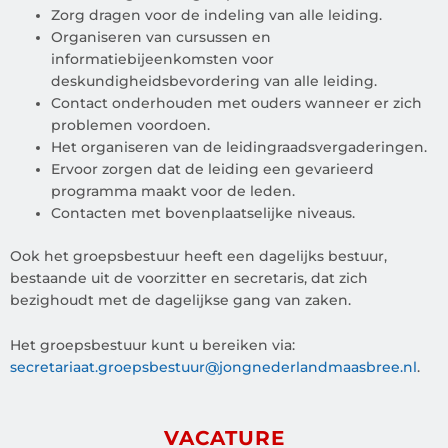
Zorg dragen voor de indeling van alle leiding.
Organiseren van cursussen en
informatiebijeenkomsten voor
deskundigheidsbevordering van alle leiding.
Contact onderhouden met ouders wanneer er zich
problemen voordoen.
Het organiseren van de leidingraadsvergaderingen.
Ervoor zorgen dat de leiding een gevarieerd
programma maakt voor de leden.
Contacten met bovenplaatselijke niveaus.
Ook het groepsbestuur heeft een dagelijks bestuur,
bestaande uit de voorzitter en secretaris, dat zich
bezighoudt met de dagelijkse gang van zaken.
Het groepsbestuur kunt u bereiken via:
secretariaat.groepsbestuur@jongnederlandmaasbree.nl
.
VACATURE