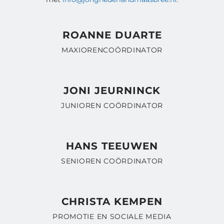
ROANNE DUARTE
MAXIORENCOÖRDINATOR
JONI JEURNINCK
JUNIOREN COÖRDINATOR
HANS TEEUWEN
SENIOREN COÖRDINATOR
CHRISTA KEMPEN
PROMOTIE EN SOCIALE MEDIA