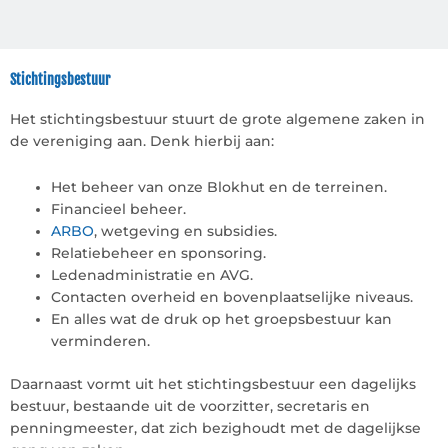
Stichtingsbestuur
Het stichtingsbestuur stuurt de grote algemene zaken in
de vereniging aan. Denk hierbij aan:
Het beheer van onze Blokhut en de terreinen.
Financieel beheer.
ARBO
, wetgeving en subsidies.
Relatiebeheer en sponsoring.
Ledenadministratie en AVG.
Contacten overheid en bovenplaatselijke niveaus.
En alles wat de druk op het groepsbestuur kan
verminderen.
Daarnaast vormt uit het stichtingsbestuur een dagelijks
bestuur, bestaande uit de voorzitter, secretaris en
penningmeester, dat zich bezighoudt met de dagelijkse