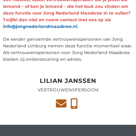
iemand – of ken je iemand – die het leuk zou vinden om
deze functie voor Jong Nederland Maasbree in te vullen?
Twijfel dan niet en neem contact met ons op via
info@jongnederlandmaasbree.nl
.
De eerder genoemde vertrouwenspersonen van Jong
Nederland Limburg nemen deze functie momenteel waar.
Als vertrouwenspersonen voor Jong Nederland Maasbree
bieden zij ondersteuning en advies.
LILIAN JANSSEN
VERTROUWENSPERSOON