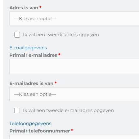
Adres is van
Ik wil een tweede adres opgeven
E-mailgegevens
Primair e-mailadres
E-mailadres is van
Ik wil een tweede e-mailadres opgeven
Telefoongegevens
Primair telefoonnummer