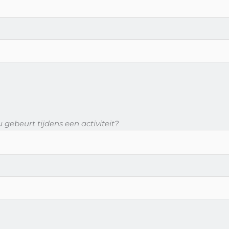
gebeurt tijdens een activiteit?