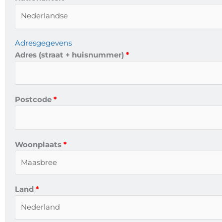
Adresgegevens
Adres (straat + huisnummer)
Postcode
Woonplaats
Land