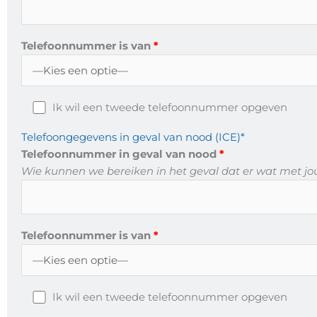
Telefoonnummer is van
Ik wil een tweede telefoonnummer opgeven
Telefoongegevens in geval van nood (ICE)*
Telefoonnummer in geval van nood
Wie kunnen we bereiken in het geval dat er wat met jou 
Telefoonnummer is van
Ik wil een tweede telefoonnummer opgeven