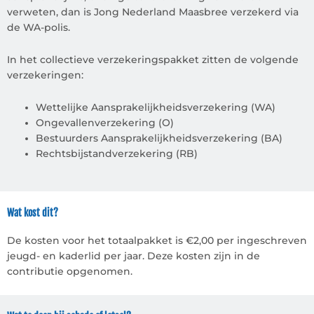
verweten, dan is Jong Nederland Maasbree verzekerd via
de WA-polis.
In het collectieve verzekeringspakket zitten de volgende
verzekeringen:
Wettelijke Aansprakelijkheidsverzekering (WA)
Ongevallenverzekering (O)
Bestuurders Aansprakelijkheidsverzekering (BA)
Rechtsbijstandverzekering (RB)
Wat kost dit?
De kosten voor het totaalpakket is €2,00 per ingeschreven
jeugd- en kaderlid per jaar. Deze kosten zijn in de
contributie opgenomen.