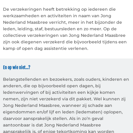
De verzekeringen heeft betrekking op iedereen die
werkzaamheden en activiteiten in naam van Jong
Nederland Maasbree verricht, meer in het bijzonder de
leden, leiding, staf, bestuursleden en zo meer. Op de
collectieve verzekeringen van Jong Nederland Maasbree
zijn ook diegenen verzekerd die bijvoorbeeld tijdens een
kamp of open dag assistentie verlenen.
En op wie niet…?
Belangstellenden en bezoekers, zoals ouders, kinderen en
anderen, die op bijvoorbeeld open dagen, bij
ledenwervingen of bij activiteiten een kijkje komen
nemen, zijn niet verzekerd via dit pakket. Wel kunnen zij
Jong Nederland Maasbree, wanneer zij schade aan
eigendommen en/of lijf en leden (ledematen) oplopen,
daarvoor aansprakelijk stellen. Als in zo’n geval
aantoonbaar is dat Jong Nederland Maasbree
aansprakelijk is, of enige tekortkoming kan worden