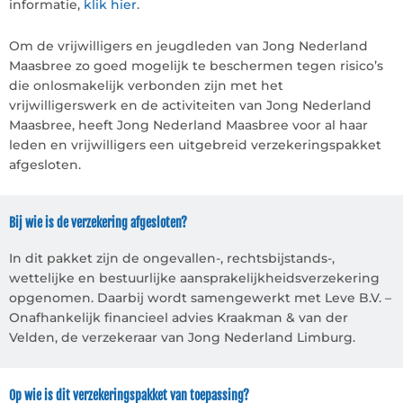
informatie,
klik hier
.
Om de vrijwilligers en jeugdleden van Jong Nederland
Maasbree zo goed mogelijk te beschermen tegen risico’s
die onlosmakelijk verbonden zijn met het
vrijwilligerswerk en de activiteiten van Jong Nederland
Maasbree, heeft Jong Nederland Maasbree voor al haar
leden en vrijwilligers een uitgebreid verzekeringspakket
afgesloten.
Bij wie is de verzekering afgesloten?
In dit pakket zijn de ongevallen-, rechtsbijstands-,
wettelijke en bestuurlijke aansprakelijkheidsverzekering
opgenomen. Daarbij wordt samengewerkt met Leve B.V. –
Onafhankelijk financieel advies Kraakman & van der
Velden, de verzekeraar van Jong Nederland Limburg.
Op wie is dit verzekeringspakket van toepassing?