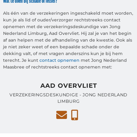
Wat te doen bij schade of letsel?
Als één van de verzekeringen ingeschakeld moet worden,
kun je als lid of ouder/verzorger rechtstreeks contact
opnemen met de verzekeringsdeskundige van Jong
Nederland Limburg, Aad Overvliet. Hij zal je van het begin
af aan helpen met de afhandeling van de kwestie. Ook als
je niet zeker weet of een bepaalde schade onder de
dekking valt, of met vragen anderszins kun je bij hem
terecht. Je kunt
contact opnemen
met Jong Nederland
Maasbree of rechtstreeks contact opnemen met:
AAD OVERVLIET
VERZEKERINGSDESKUNDIGE - JONG NEDERLAND
LIMBURG