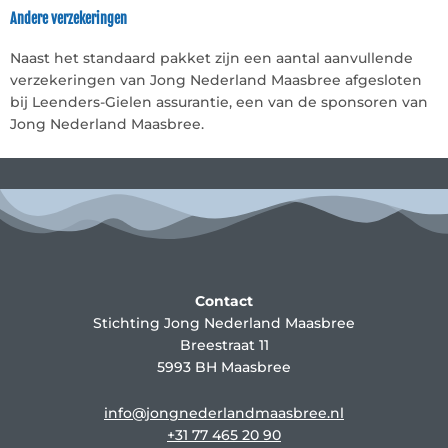
Andere verzekeringen
Naast het standaard pakket zijn een aantal aanvullende
verzekeringen van Jong Nederland Maasbree afgesloten
bij Leenders-Gielen assurantie, een van de sponsoren van
Jong Nederland Maasbree.
Contact
Stichting Jong Nederland Maasbree
Breestraat 11
5993 BH Maasbree
info@jongnederlandmaasbree.nl
+31 77 465 20 90