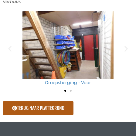
verhuur.
Groepsberging - Voor
TERUG NAAR PLATTEGROND