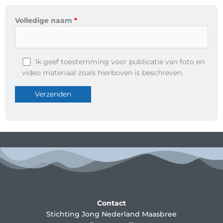
Volledige naam
Ik geef toestemming voor publicatie van foto en
video materiaal zoals hierboven is beschreven.
Contact
Stichting Jong Nederland Maasbree